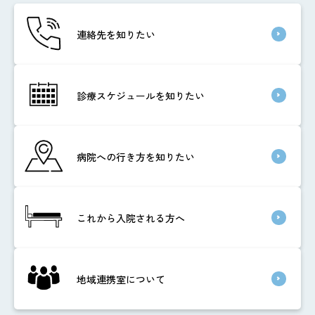
連絡先を知りたい
診療スケジュールを知りたい
病院への行き方を知りたい
これから入院される方へ
地域連携室について