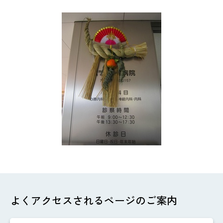
よくアクセスされるページのご案内