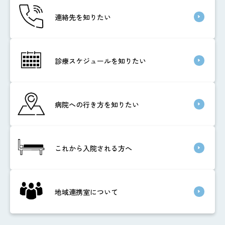
連絡先を知りたい
診療スケジュールを知りたい
病院への行き方を知りたい
これから入院される方へ
地域連携室について