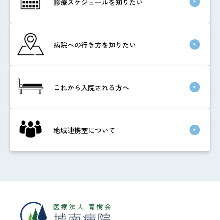
診療スケジュールを知りたい
病院への行き方を知りたい
これから入院される方へ
地域連携室について