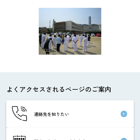
よくアクセスされるページのご案内
連絡先を知りたい