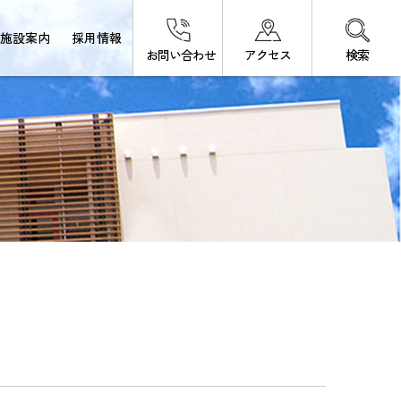
施設案内
採用情報
お問い合わせ
アクセス
検索