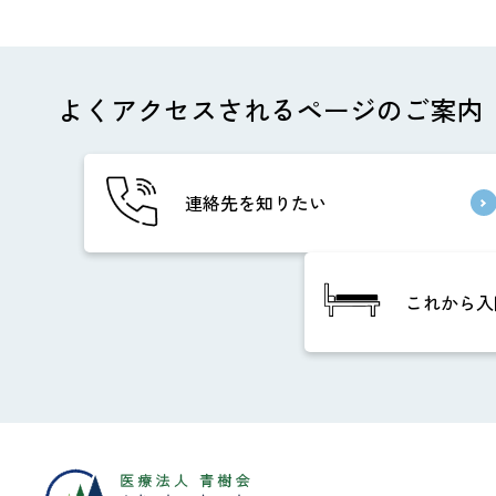
よくアクセスされるページのご案内
連絡先を知りたい
これから入