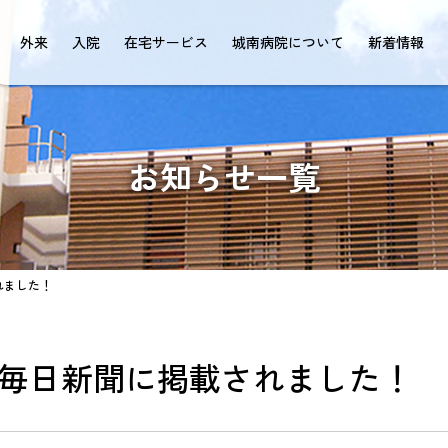
外来
入院
在宅サービス
城南病院について
新着情報
お知らせ一覧
れました！
毎日新聞に掲載されました！