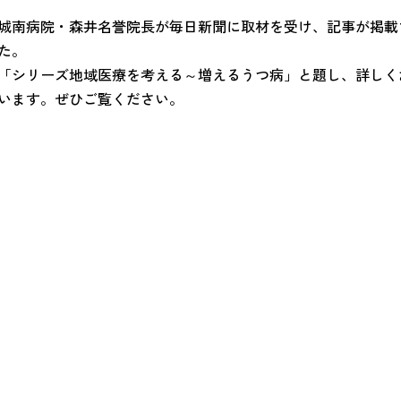
城南病院・森井名誉院長が毎日新聞に取材を受け、記事が掲載
た。
「シリーズ地域医療を考える～増えるうつ病」と題し、詳しく
います。ぜひご覧ください。