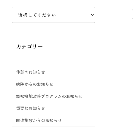
カテゴリー
休診のお知らせ
病院からのお知らせ
認知機能改善プログラムのお知らせ
重要なお知らせ
関連施設からのお知らせ