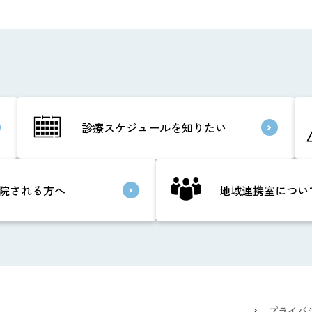
診療スケジュールを知りたい
院される方へ
地域連携室につい
プライバ