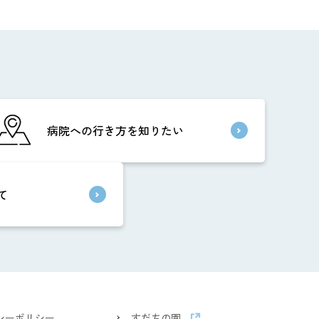
病院への行き方を知りたい
て
シーポリシー
すだちの園