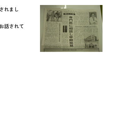
されまし
お話されて