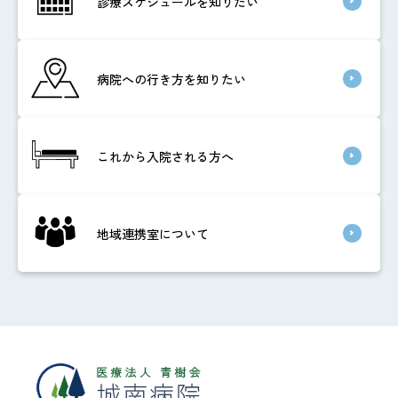
診療スケジュールを知りたい
病院への行き方を知りたい
これから入院される方へ
地域連携室について