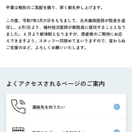
平素は格別のご高配を賜り、厚く御礼申し上げます。
この度、令和7年3月31日をもちまして、元木義政医師が院長を退
任し、4月1日より、植村桂次医師が新院長に就任することとなり
ました。 4 月より新体制となりますが、患者様のご期待にお応
えできますよう、スタッフ一同努めてまいりますので、変わらぬ
ご支援のほど、よろしくお願いいたします。
よくアクセスされるページのご案内
連絡先を知りたい