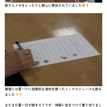
皆さんメモをとったりと熱心に参加されていました
最後には夏バテに効果的な食材を使ったミックスジュースも飲み
ました
まだまだ暑い日が続きそうです、体調に気をつけて乗り切りまし