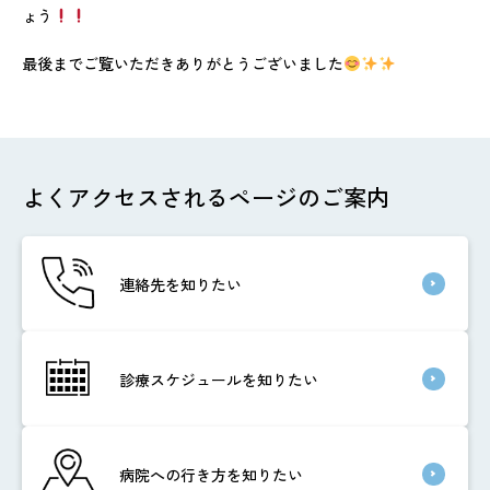
ょう
最後までご覧いただきありがとうございました
よくアクセスされるページのご案内
連絡先を知りたい
診療スケジュールを知りたい
病院への行き方を知りたい