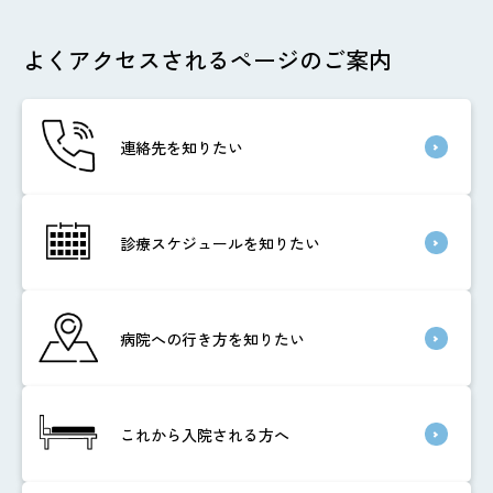
よくアクセスされるページのご案内
連絡先を知りたい
診療スケジュールを知りたい
病院への行き方を知りたい
これから入院される方へ