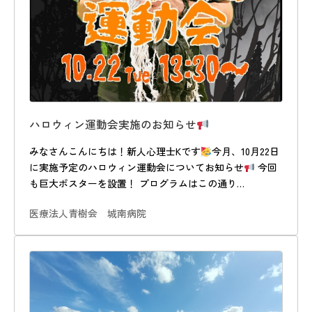
ハロウィン運動会実施のお知らせ
みなさんこんにちは！新人心理士Kです
今月、10月22日
に実施予定のハロウィン運動会についてお知らせ
今回
も巨大ポスターを設置！ プログラムはこの通り…
医療法人青樹会 城南病院