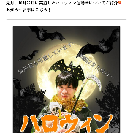
先月、10月22日に実施したハロウィン運動会についてご紹介
お知らせ記事はこちら！