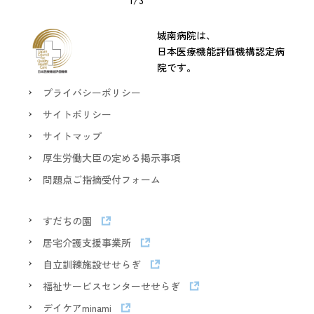
1/3
城南病院は、
日本医療機能評価機構認定病
院です。
プライバシーポリシー
サイトポリシー
サイトマップ
厚生労働大臣の定める掲示事項
問題点ご指摘受付フォーム
すだちの園
居宅介護支援事業所
自立訓練施設せせらぎ
福祉サービスセンターせせらぎ
デイケアminami