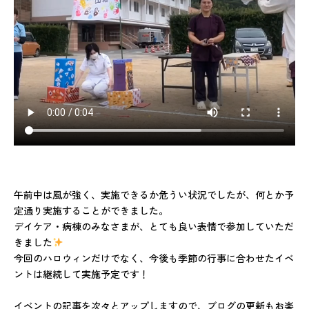
午前中は風が強く、実施できるか危うい状況でしたが、何とか予
定通り実施することができました。
デイケア・病棟のみなさまが、とても良い表情で参加していただ
きました
今回のハロウィンだけでなく、今後も季節の行事に合わせたイベ
ントは継続して実施予定です！
イベントの記事を次々とアップしますので、ブログの更新もお楽