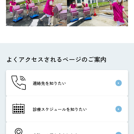
よくアクセスされるページのご案内
連絡先を知りたい
診療スケジュールを知りたい