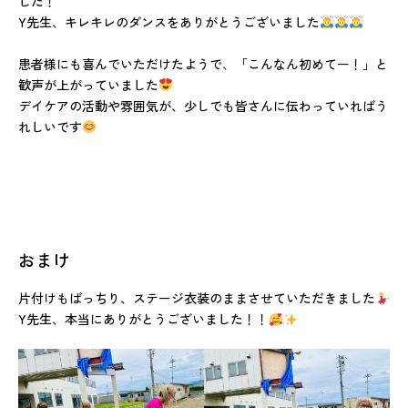
した！
Y先生、キレキレのダンスをありがとうございました
患者様にも喜んでいただけたようで、「こんなん初めてー！」と
歓声が上がっていました
デイケアの活動や雰囲気が、少しでも皆さんに伝わっていればう
れしいです
おまけ
片付けもばっちり、ステージ衣装のままさせていただきました
Y先生、本当にありがとうございました！！