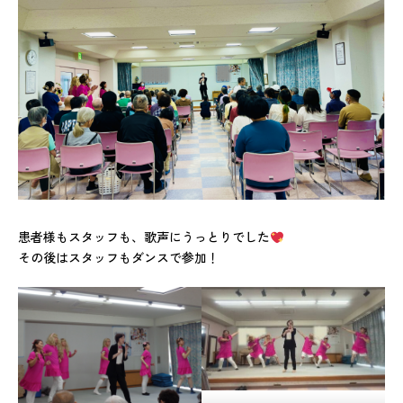
患者様もスタッフも、歌声にうっとりでした
その後はスタッフもダンスで参加！