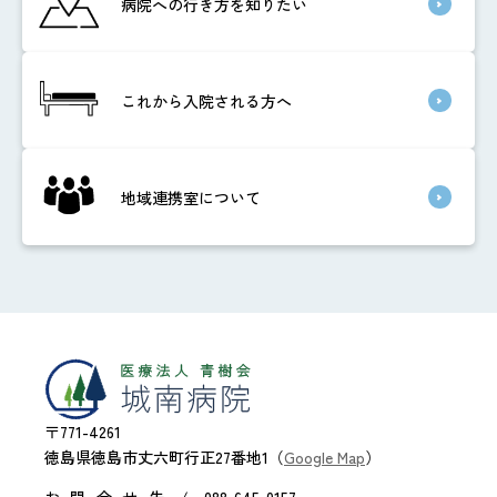
病院への行き方を知りたい
これから入院される方へ
地域連携室について
〒771-4261
徳島県徳島市丈六町行正27番地1（
Google Map
）