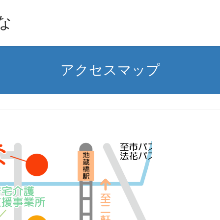
な
アクセスマップ