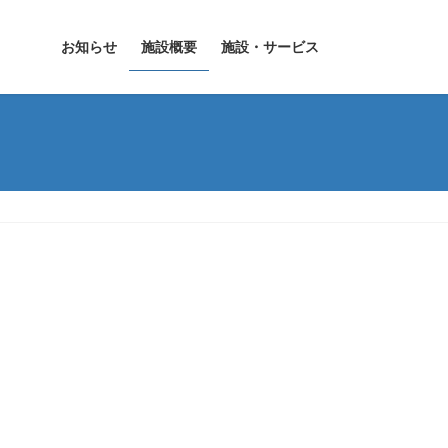
お知らせ
施設概要
施設・サービス